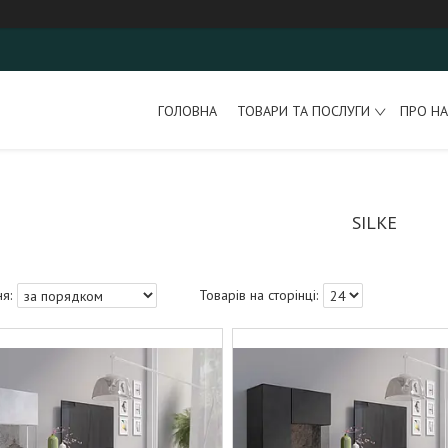
ГОЛОВНА
ТОВАРИ ТА ПОСЛУГИ
ПРО НА
SILKE