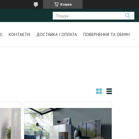
Кошик
С
КОНТАКТИ
ДОСТАВКА І ОПЛАТА
ПОВЕРНЕННЯ ТА ОБМІН