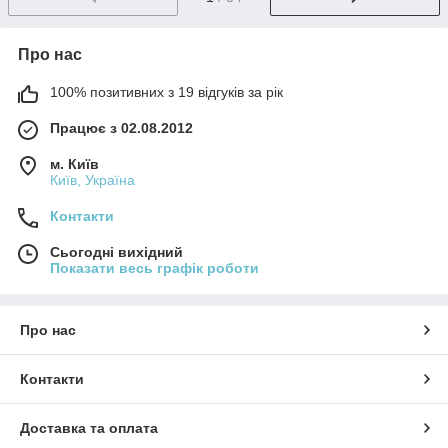
Про нас
100% позитивних з 19 відгуків за рік
Працює з 02.08.2012
м. Київ
Київ, Україна
Контакти
Сьогодні вихідний
Показати весь графік роботи
Про нас
Контакти
Доставка та оплата