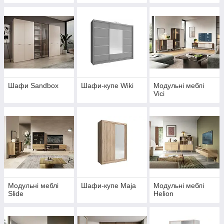
Шафи Sandbox
Шафи-купе Wiki
Модульні меблі
Vici
Модульні меблі
Шафи-купе Maja
Модульні меблі
Slide
Helion