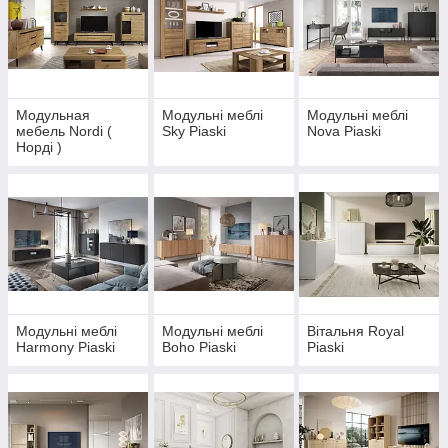
Модульная
Модульні меблі
Модульні меблі
мебель Nordi (
Sky Piaski
Nova Piaski
Норді )
Модульні меблі
Модульні меблі
Вітальня Royal
Harmony Piaski
Boho Piaski
Piaski