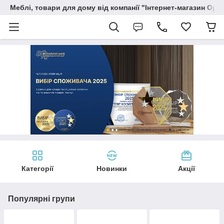
Меблі, товари для дому від компанії "Інтернет-магазин Орф
Категорії
Новинки
Акції
Популярні групи