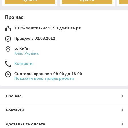
Про нас
100% позитивних з 19 відгуків за рік
Працює з 02.08.2012
м. Київ
Київ, Україна
Контакти
Сьогодні працює з 09:00 до 18:00
Показати весь графік роботи
Про нас
Контакти
Доставка та оплата