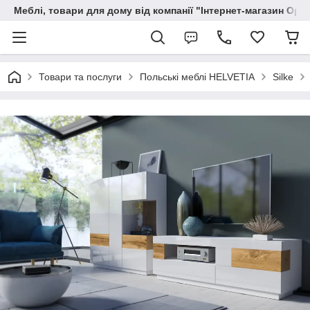
Меблі, товари для дому від компанії "Інтернет-магазин Орф
Товари та послуги
Польські меблі HELVETIA
Silke