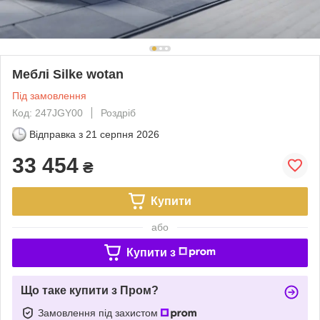
Меблі Silke wotan
Під замовлення
Код: 247JGY00
Роздріб
Відправка з
21 серпня 2026
33 454
₴
Купити
або
Купити з
Що таке купити з Пром?
Замовлення під захистом