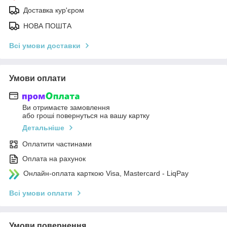
Доставка кур'єром
НОВА ПОШТА
Всі умови доставки
Умови оплати
Ви отримаєте замовлення
або гроші повернуться на вашу картку
Детальніше
Оплатити частинами
Оплата на рахунок
Онлайн-оплата карткою Visa, Mastercard - LiqPay
Всі умови оплати
Умови повернення