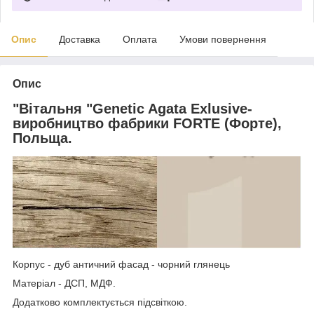
Опис
Доставка
Оплата
Умови повернення
Опис
"
Вітальня "Genetic Agata Exlusive
-
виробництво фабрики FORTE (Форте),
Польща.
Корпус - дуб античний фасад - чорний глянець
Матеріал - ДСП, МДФ.
Додатково комплектується підсвіткою.