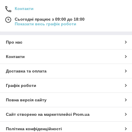
Контакти
Сьогодні працює з 09:00 до 18:00
Показати весь графік роботи
Про нас
Контакти
Доставка та оплата
Графік роботи
Повна версія сайту
Сайт створено на маркетплейсі
Prom.ua
Політика конфіденційності