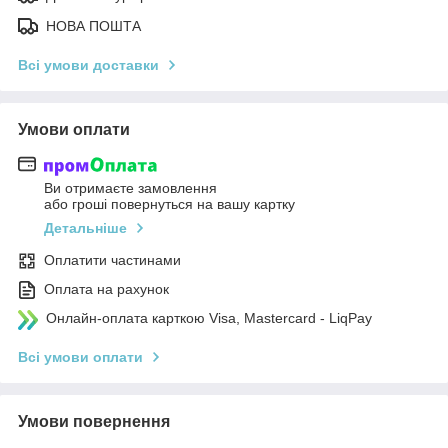
НОВА ПОШТА
Всі умови доставки
Умови оплати
Ви отримаєте замовлення
або гроші повернуться на вашу картку
Детальніше
Оплатити частинами
Оплата на рахунок
Онлайн-оплата карткою Visa, Mastercard - LiqPay
Всі умови оплати
Умови повернення