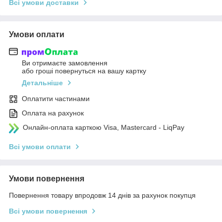
Всі умови доставки
Умови оплати
Ви отримаєте замовлення
або гроші повернуться на вашу картку
Детальніше
Оплатити частинами
Оплата на рахунок
Онлайн-оплата карткою Visa, Mastercard - LiqPay
Всі умови оплати
Умови повернення
Повернення товару впродовж 14 днів за рахунок покупця
Всі умови повернення