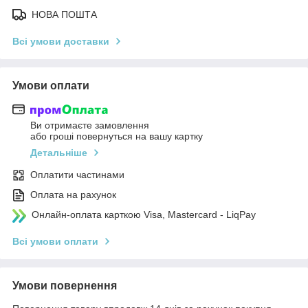
НОВА ПОШТА
Всі умови доставки
Умови оплати
Ви отримаєте замовлення
або гроші повернуться на вашу картку
Детальніше
Оплатити частинами
Оплата на рахунок
Онлайн-оплата карткою Visa, Mastercard - LiqPay
Всі умови оплати
Умови повернення