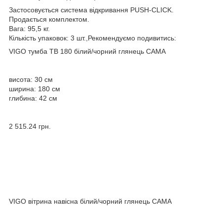
Застосовується система відкривання PUSH-CLICK.
Продається комплектом.
Вага: 95,5 кг.
Кількість упаковок: 3 шт.,Рекомендуємо подивитись:
VIGO тумба ТВ 180 білий/чорний глянець CAMA
висота: 30 см
ширина: 180 см
глибина: 42 см
2 515.24 грн.
VIGO вітрина навісна білий/чорний глянець CAMA