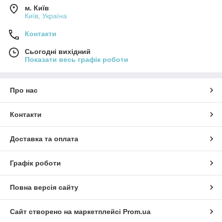
м. Київ
Київ, Україна
Контакти
Сьогодні вихідний
Показати весь графік роботи
Про нас
Контакти
Доставка та оплата
Графік роботи
Повна версія сайту
Сайт створено на маркетплейсі
Prom.ua