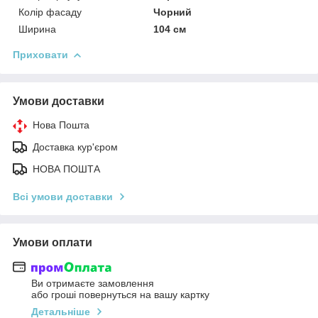
Колір фасаду
Чорний
Ширина
104 см
Приховати
Умови доставки
Нова Пошта
Доставка кур'єром
НОВА ПОШТА
Всі умови доставки
Умови оплати
Ви отримаєте замовлення
або гроші повернуться на вашу картку
Детальніше