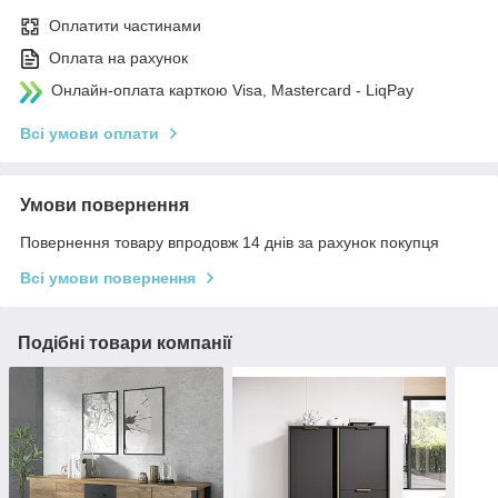
Оплатити частинами
Оплата на рахунок
Онлайн-оплата карткою Visa, Mastercard - LiqPay
Всі умови оплати
Умови повернення
Повернення товару впродовж 14 днів за рахунок покупця
Всі умови повернення
Подібні товари компанії