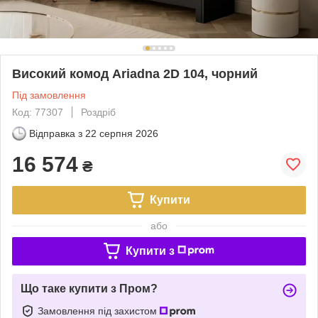
Високий комод Ariadna 2D 104, чорний
Під замовлення
Код: 77307
Роздріб
Відправка з
22 серпня 2026
16 574
₴
Купити
або
Купити з
Що таке купити з Пром?
Замовлення під захистом