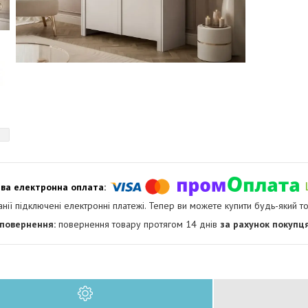
анії підключені електронні платежі. Тепер ви можете купити будь-який т
повернення товару протягом 14 днів
за рахунок покупц