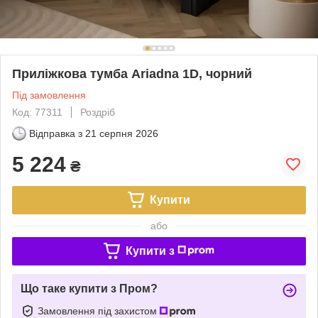
Приліжкова тумба Ariadna 1D, чорний
Під замовлення
Код: 77311
Роздріб
Відправка з
21 серпня 2026
5 224
₴
Купити
або
Купити з
Що таке купити з Пром?
Замовлення під захистом