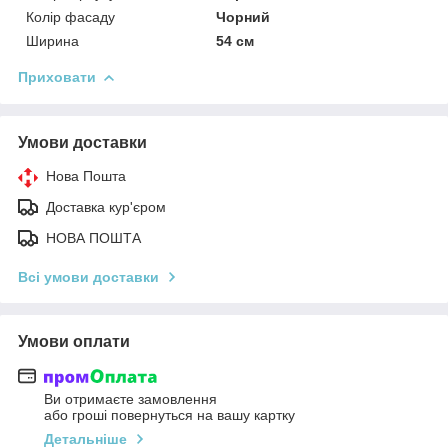
Колір фасаду
Чорний
Ширина
54 см
Приховати
Умови доставки
Нова Пошта
Доставка кур'єром
НОВА ПОШТА
Всі умови доставки
Умови оплати
Ви отримаєте замовлення
або гроші повернуться на вашу картку
Детальніше