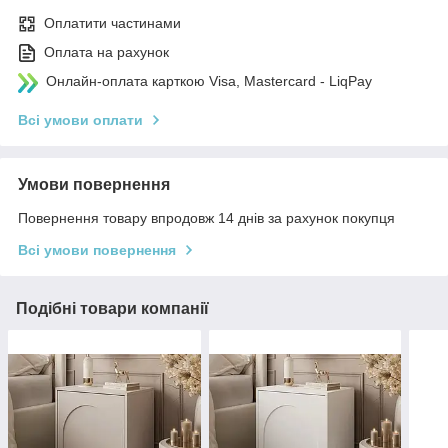
Оплатити частинами
Оплата на рахунок
Онлайн-оплата карткою Visa, Mastercard - LiqPay
Всі умови оплати
Умови повернення
Повернення товару впродовж 14 днів за рахунок покупця
Всі умови повернення
Подібні товари компанії