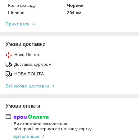
Колір фасаду
Чорний
Ширина
204 см
Приховати
Умови доставки
Нова Пошта
Доставка кур'єром
НОВА ПОШТА
Всі умови доставки
Умови оплати
Ви отримаєте замовлення
або гроші повернуться на вашу картку
Детальніше