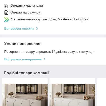
Оплатити частинами
Оплата на рахунок
Онлайн-оплата карткою Visa, Mastercard - LiqPay
Всі умови оплати
Умови повернення
Повернення товару впродовж 14 днів за рахунок покупця
Всі умови повернення
Подібні товари компанії