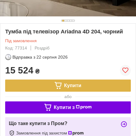
Тумба під телевізор Ariadna 4D 204, чорний
Під замовлення
Код: 77314
Роздріб
Відправка з
22 серпня 2026
15 524
₴
Купити
або
Купити з
Що таке купити з Пром?
Замовлення під захистом