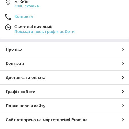
м. Київ
Київ, Україна
Контакти
Сьогодні вихідний
Показати весь графік роботи
Про нас
Контакти
Доставка та оплата
Графік роботи
Повна версія сайту
Сайт створено на маркетплейсі
Prom.ua