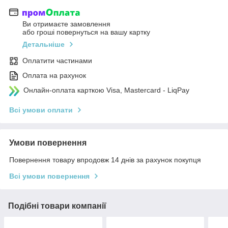
Ви отримаєте замовлення
або гроші повернуться на вашу картку
Детальніше
Оплатити частинами
Оплата на рахунок
Онлайн-оплата карткою Visa, Mastercard - LiqPay
Всі умови оплати
Умови повернення
Повернення товару впродовж 14 днів за рахунок покупця
Всі умови повернення
Подібні товари компанії