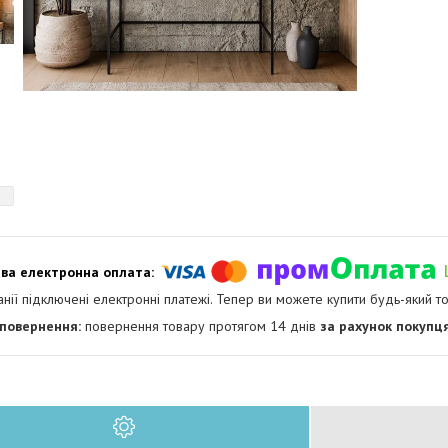
анії підключені електронні платежі. Тепер ви можете купити будь-який т
повернення товару протягом 14 днів
за рахунок покупц