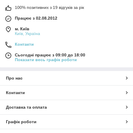
100% позитивних з 19 відгуків за рік
Працює з 02.08.2012
м. Київ
Київ, Україна
Контакти
Сьогодні працює з 09:00 до 18:00
Показати весь графік роботи
Про нас
Контакти
Доставка та оплата
Графік роботи