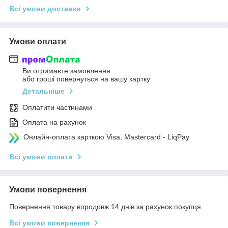
Всі умови доставки
Умови оплати
Ви отримаєте замовлення
або гроші повернуться на вашу картку
Детальніше
Оплатити частинами
Оплата на рахунок
Онлайн-оплата карткою Visa, Mastercard - LiqPay
Всі умови оплати
Умови повернення
Повернення товару впродовж 14 днів за рахунок покупця
Всі умови повернення