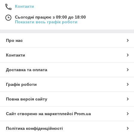
Контакти
Сьогодні працює з 09:00 до 18:00
Показати весь графік роботи
Про нас
Контакти
Доставка та оплата
Графік роботи
Повна версія сайту
Сайт створено на маркетплейсі
Prom.ua
Політика конфіденційності