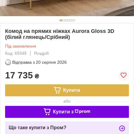
Комод на прямих ніжках Aurora Gloss 3D
(білий глянець/Срібний)
Під замовлення
Код: 69348
Роздріб
Відправка з
20 серпня 2026
17 735
₴
Купити
або
Купити з
Що таке купити з Пром?