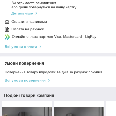
Ви отримаєте замовлення
або гроші повернуться на вашу картку
Детальніше
Оплатити частинами
Оплата на рахунок
Онлайн-оплата карткою Visa, Mastercard - LiqPay
Всі умови оплати
Умови повернення
Повернення товару впродовж 14 днів за рахунок покупця
Всі умови повернення
Подібні товари компанії