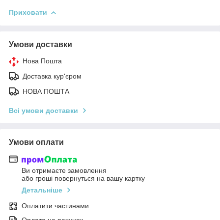
Приховати
Умови доставки
Нова Пошта
Доставка кур'єром
НОВА ПОШТА
Всі умови доставки
Умови оплати
Ви отримаєте замовлення
або гроші повернуться на вашу картку
Детальніше
Оплатити частинами