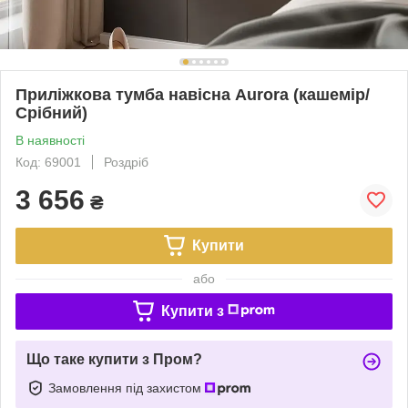
Приліжкова тумба навісна Aurora (кашемір/
Срібний)
В наявності
Код: 69001
Роздріб
3 656
₴
Купити
або
Купити з
Що таке купити з Пром?
Замовлення під захистом