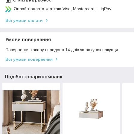
Оплата на рахунок
Онлайн-оплата карткою Visa, Mastercard - LiqPay
Всі умови оплати
Умови повернення
Повернення товару впродовж 14 днів за рахунок покупця
Всі умови повернення
Подібні товари компанії