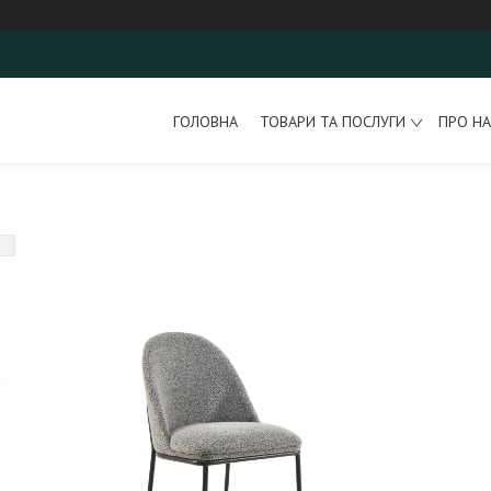
ГОЛОВНА
ТОВАРИ ТА ПОСЛУГИ
ПРО НА