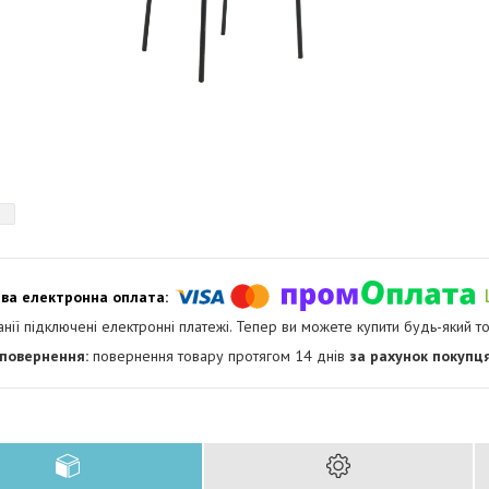
анії підключені електронні платежі. Тепер ви можете купити будь-який т
повернення товару протягом 14 днів
за рахунок покупц