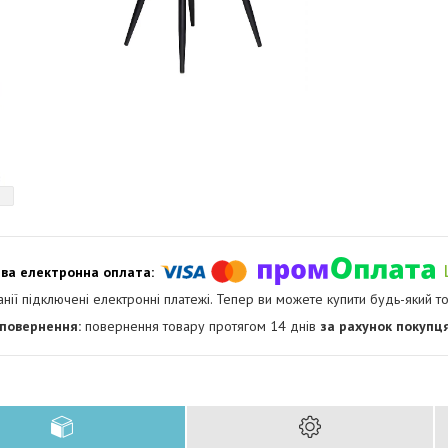
анії підключені електронні платежі. Тепер ви можете купити будь-який т
повернення товару протягом 14 днів
за рахунок покупц