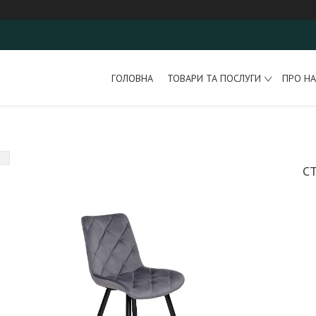
ГОЛОВНА
ТОВАРИ ТА ПОСЛУГИ
ПРО НА
С