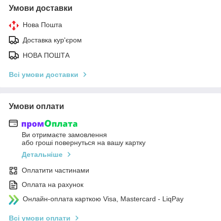
Умови доставки
Нова Пошта
Доставка кур'єром
НОВА ПОШТА
Всі умови доставки
Умови оплати
Ви отримаєте замовлення
або гроші повернуться на вашу картку
Детальніше
Оплатити частинами
Оплата на рахунок
Онлайн-оплата карткою Visa, Mastercard - LiqPay
Всі умови оплати