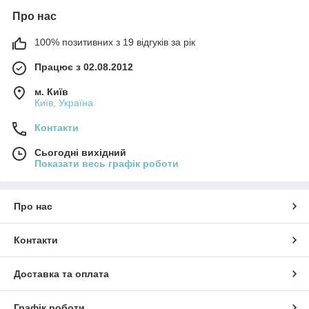
Про нас
100% позитивних з 19 відгуків за рік
Працює з 02.08.2012
м. Київ
Київ, Україна
Контакти
Сьогодні вихідний
Показати весь графік роботи
Про нас
Контакти
Доставка та оплата
Графік роботи