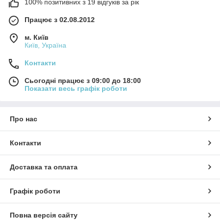
100% позитивних з 19 відгуків за рік
Працює з 02.08.2012
м. Київ
Київ, Україна
Контакти
Сьогодні працює з 09:00 до 18:00
Показати весь графік роботи
Про нас
Контакти
Доставка та оплата
Графік роботи
Повна версія сайту