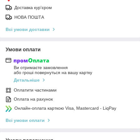
Доставка кур'єром
НОВА ПОШТА
Всі умови доставки
Умови оплати
Ви отримаєте замовлення
або гроші повернуться на вашу картку
Детальніше
Оплатити частинами
Оплата на рахунок
Онлайн-оплата карткою Visa, Mastercard - LiqPay
Всі умови оплати