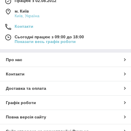
Працює з 02.08.2012
м. Київ
Київ, Україна
Контакти
Сьогодні працює з 09:00 до 18:00
Показати весь графік роботи
Про нас
Контакти
Доставка та оплата
Графік роботи
Повна версія сайту