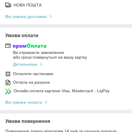
НОВА ПОШТА
Всі умови доставки
Умови оплати
Ви отримаєте замовлення
або гроші повернуться на вашу картку
Детальніше
Оплатити частинами
Оплата на рахунок
Онлайн-оплата карткою Visa, Mastercard - LiqPay
Всі умови оплати
Умови повернення
Повернення товару впродовж 14 днів за рахунок покупця