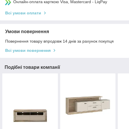
Онлайн-оплата карткою Visa, Mastercard - LiqPay
Всі умови оплати
Умови повернення
Повернення товару впродовж 14 днів за рахунок покупця
Всі умови повернення
Подібні товари компанії