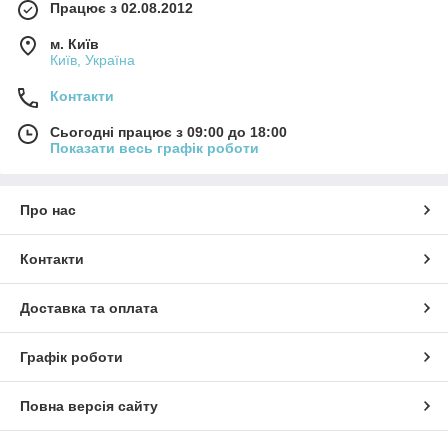
Працює з 02.08.2012
м. Київ
Київ, Україна
Контакти
Сьогодні працює з 09:00 до 18:00
Показати весь графік роботи
Про нас
Контакти
Доставка та оплата
Графік роботи
Повна версія сайту