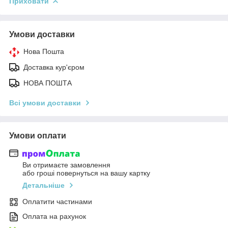
Приховати
Умови доставки
Нова Пошта
Доставка кур'єром
НОВА ПОШТА
Всі умови доставки
Умови оплати
Ви отримаєте замовлення
або гроші повернуться на вашу картку
Детальніше
Оплатити частинами
Оплата на рахунок