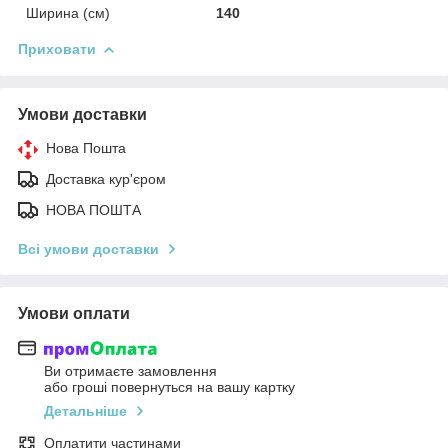
Ширина (см)
140
Приховати
Умови доставки
Нова Пошта
Доставка кур'єром
НОВА ПОШТА
Всі умови доставки
Умови оплати
Ви отримаєте замовлення
або гроші повернуться на вашу картку
Детальніше
Оплатити частинами