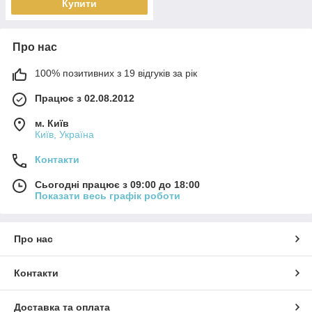
Купити
Про нас
100% позитивних з 19 відгуків за рік
Працює з 02.08.2012
м. Київ
Київ, Україна
Контакти
Сьогодні працює з 09:00 до 18:00
Показати весь графік роботи
Про нас
Контакти
Доставка та оплата