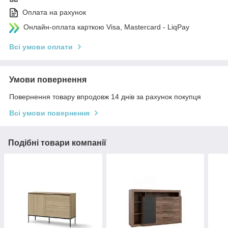
Оплата на рахунок
Онлайн-оплата карткою Visa, Mastercard - LiqPay
Всі умови оплати
Умови повернення
Повернення товару впродовж 14 днів за рахунок покупця
Всі умови повернення
Подібні товари компанії