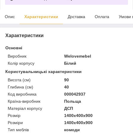
Опис
Характеристики
Доставка
Оплата
Умови 
Характеристики
Основні
Виробник
Welovemebel
Колір корпусу
Білий
Користувальницькі характеристики
Висота (см)
90
Глибина (см)
40
Код виробника
000042937
Країна-виробник
Польща
Матеріал корпусу
ДСП
Розмір
1400x400x900
Розміри
1400x400x900
Тип меблів
комоди