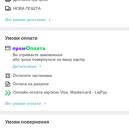
НОВА ПОШТА
Всі умови доставки
Умови оплати
Ви отримаєте замовлення
або гроші повернуться на вашу картку
Детальніше
Оплатити частинами
Оплата на рахунок
Онлайн-оплата карткою Visa, Mastercard - LiqPay
Всі умови оплати
Умови повернення