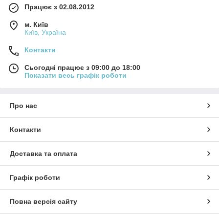
Працює з 02.08.2012
м. Київ
Київ, Україна
Контакти
Сьогодні працює з 09:00 до 18:00
Показати весь графік роботи
Про нас
Контакти
Доставка та оплата
Графік роботи
Повна версія сайту