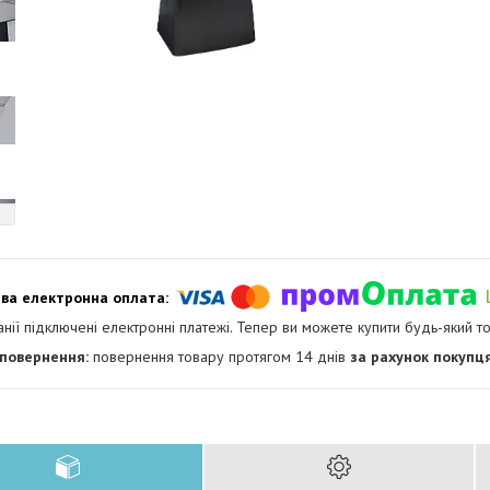
анії підключені електронні платежі. Тепер ви можете купити будь-який т
повернення товару протягом 14 днів
за рахунок покупц