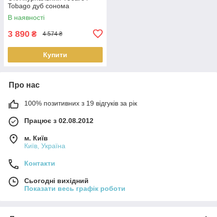
Tobago дуб сонома
В наявності
3 890
₴
4 574 ₴
Купити
Про нас
100% позитивних з 19 відгуків за рік
Працює з 02.08.2012
м. Київ
Київ, Україна
Контакти
Сьогодні вихідний
Показати весь графік роботи