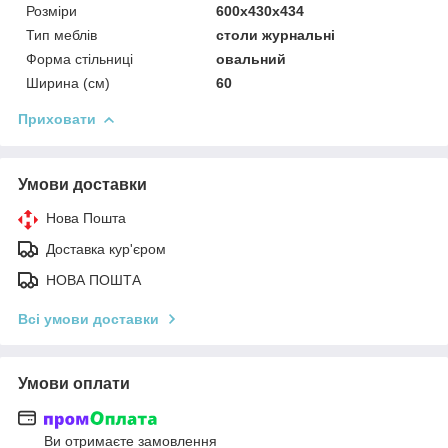
Розміри
600x430x434
Тип меблів
столи журнальні
Форма стільниці
овальний
Ширина (см)
60
Приховати
Умови доставки
Нова Пошта
Доставка кур'єром
НОВА ПОШТА
Всі умови доставки
Умови оплати
Ви отримаєте замовлення