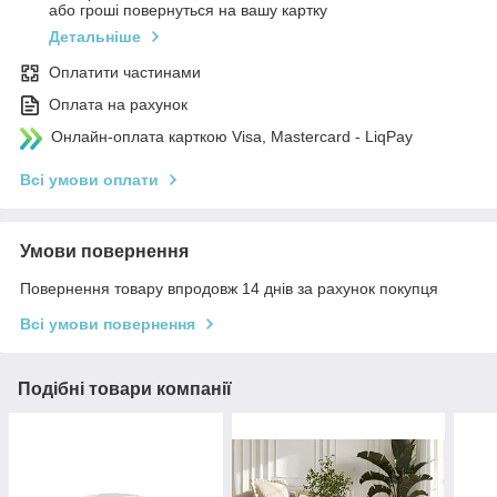
або гроші повернуться на вашу картку
Детальніше
Оплатити частинами
Оплата на рахунок
Онлайн-оплата карткою Visa, Mastercard - LiqPay
Всі умови оплати
Умови повернення
Повернення товару впродовж 14 днів за рахунок покупця
Всі умови повернення
Подібні товари компанії