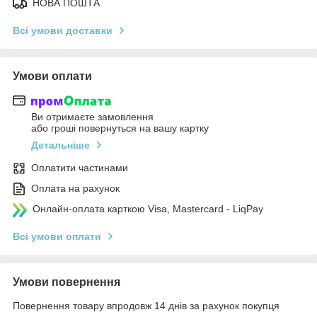
НОВА ПОШТА
Всі умови доставки
Умови оплати
Ви отримаєте замовлення
або гроші повернуться на вашу картку
Детальніше
Оплатити частинами
Оплата на рахунок
Онлайн-оплата карткою Visa, Mastercard - LiqPay
Всі умови оплати
Умови повернення
Повернення товару впродовж 14 днів за рахунок покупця