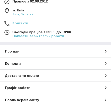
Працює з 02.08.2012
м. Київ
Київ, Україна
Контакти
Сьогодні працює з 09:00 до 18:00
Показати весь графік роботи
Про нас
Контакти
Доставка та оплата
Графік роботи
Повна версія сайту