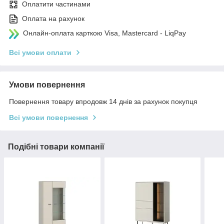
Оплатити частинами
Оплата на рахунок
Онлайн-оплата карткою Visa, Mastercard - LiqPay
Всі умови оплати
Умови повернення
Повернення товару впродовж 14 днів за рахунок покупця
Всі умови повернення
Подібні товари компанії