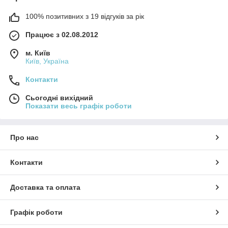
100% позитивних з 19 відгуків за рік
Працює з 02.08.2012
м. Київ
Київ, Україна
Контакти
Сьогодні вихідний
Показати весь графік роботи
Про нас
Контакти
Доставка та оплата
Графік роботи