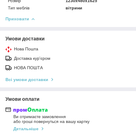
Розмір
1230x480x1625
Тип меблів
вітрини
Приховати
Умови доставки
Нова Пошта
Доставка кур'єром
НОВА ПОШТА
Всі умови доставки
Умови оплати
Ви отримаєте замовлення
або гроші повернуться на вашу картку
Детальніше