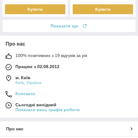
Купити
Купити
Показати ще
Про нас
100% позитивних з 19 відгуків за рік
Працює з 02.08.2012
м. Київ
Київ, Україна
Контакти
Сьогодні вихідний
Показати весь графік роботи
Про нас