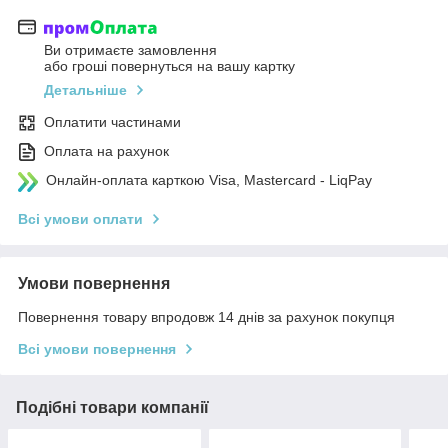
Ви отримаєте замовлення
або гроші повернуться на вашу картку
Детальніше
Оплатити частинами
Оплата на рахунок
Онлайн-оплата карткою Visa, Mastercard - LiqPay
Всі умови оплати
Умови повернення
Повернення товару впродовж 14 днів за рахунок покупця
Всі умови повернення
Подібні товари компанії