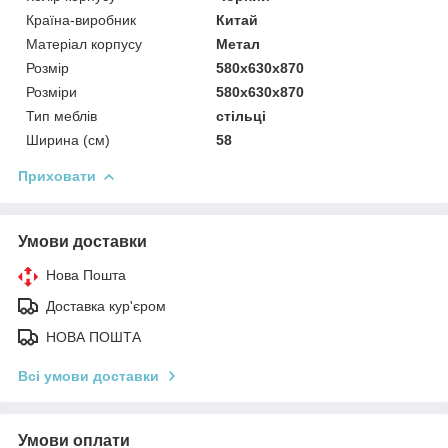
Країна-виробник
Китай
Матеріал корпусу
Метал
Розмір
580x630x870
Розміри
580x630x870
Тип меблів
стільці
Ширина (см)
58
Приховати
Умови доставки
Нова Пошта
Доставка кур'єром
НОВА ПОШТА
Всі умови доставки
Умови оплати