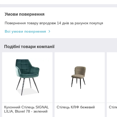
Умови повернення
Повернення товару впродовж 14 днів за рахунок покупця
Всі умови повернення
Подібні товари компанії
Кухонний Стілець SIGNAL
Стілець КЛІФ бежевий
Стіл
LILIA, Bluvel 78 - зелений