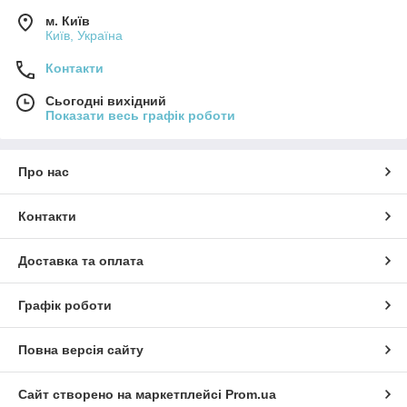
м. Київ
Київ, Україна
Контакти
Сьогодні вихідний
Показати весь графік роботи
Про нас
Контакти
Доставка та оплата
Графік роботи
Повна версія сайту
Сайт створено на маркетплейсі
Prom.ua