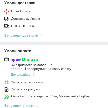
Умови доставки
Нова Пошта
Доставка кур'єром
НОВА ПОШТА
Всі умови доставки
Умови оплати
Ви отримаєте замовлення
або гроші повернуться на вашу картку
Детальніше
Оплатити частинами
Оплата на рахунок
Онлайн-оплата карткою Visa, Mastercard - LiqPay
Всі умови оплати