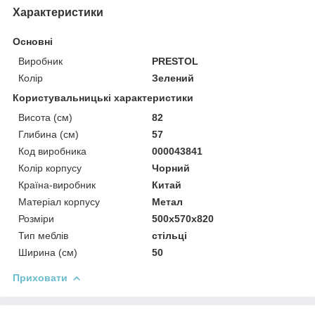
Характеристики
Основні
Виробник
PRESTOL
Колір
Зелений
Користувальницькі характеристики
Висота (см)
82
Глибина (см)
57
Код виробника
000043841
Колір корпусу
Чорний
Країна-виробник
Китай
Матеріал корпусу
Метал
Розміри
500x570x820
Тип меблів
стільці
Ширина (см)
50
Приховати