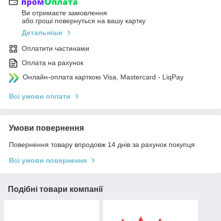
Ви отримаєте замовлення
або гроші повернуться на вашу картку
Детальніше
Оплатити частинами
Оплата на рахунок
Онлайн-оплата карткою Visa, Mastercard - LiqPay
Всі умови оплати
Умови повернення
Повернення товару впродовж 14 днів за рахунок покупця
Всі умови повернення
Подібні товари компанії