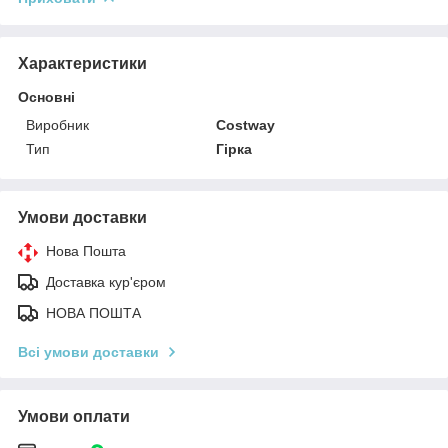
Характеристики
Основні
Виробник
Costway
Тип
Гірка
Умови доставки
Нова Пошта
Доставка кур'єром
НОВА ПОШТА
Всі умови доставки
Умови оплати