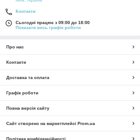
Контакти
Сьогодні працює з 09:00 до 18:00
Показати весь графік роботи
Про нас
Контакти
Доставка та оплата
Графік роботи
Повна версія сайту
Сайт створено на маркетплейсі
Prom.ua
Політика конфіденційності