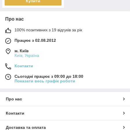
Купити
Про нас
100% позитивних з 19 відгуків за рік
Працює з 02.08.2012
м. Київ
Київ, Україна
Контакти
Сьогодні працює з 09:00 до 18:00
Показати весь графік роботи
Про нас
Контакти
Доставка та оплата