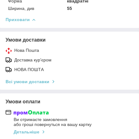
Форма
квадратні
Ширина, див
55
Приховати
Умови доставки
Нова Пошта
Доставка кур'єром
НОВА ПОШТА
Всі умови доставки
Умови оплати
Ви отримаєте замовлення
або гроші повернуться на вашу картку
Детальніше