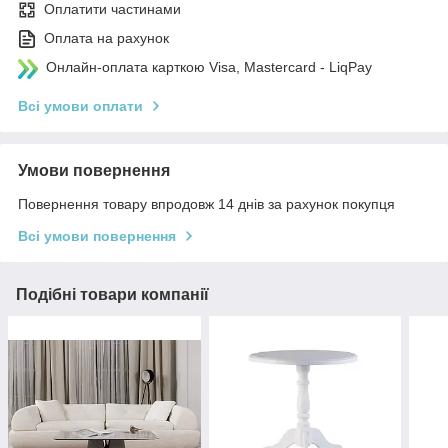
Оплатити частинами
Оплата на рахунок
Онлайн-оплата карткою Visa, Mastercard - LiqPay
Всі умови оплати
Умови повернення
Повернення товару впродовж 14 днів за рахунок покупця
Всі умови повернення
Подібні товари компанії