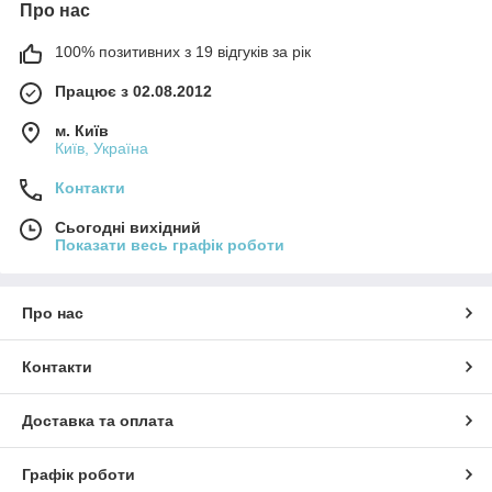
Про нас
100% позитивних з 19 відгуків за рік
Працює з 02.08.2012
м. Київ
Київ, Україна
Контакти
Сьогодні вихідний
Показати весь графік роботи
Про нас
Контакти
Доставка та оплата
Графік роботи