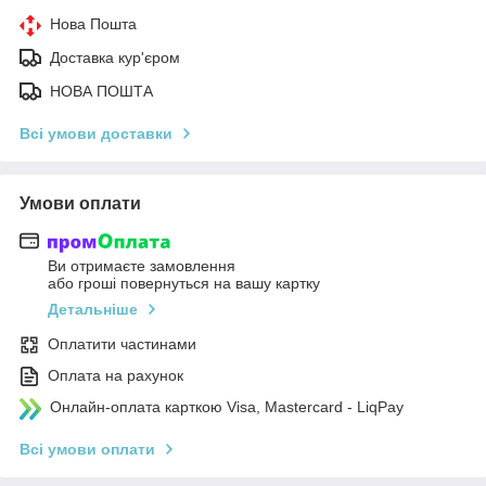
Нова Пошта
Доставка кур'єром
НОВА ПОШТА
Всі умови доставки
Умови оплати
Ви отримаєте замовлення
або гроші повернуться на вашу картку
Детальніше
Оплатити частинами
Оплата на рахунок
Онлайн-оплата карткою Visa, Mastercard - LiqPay
Всі умови оплати