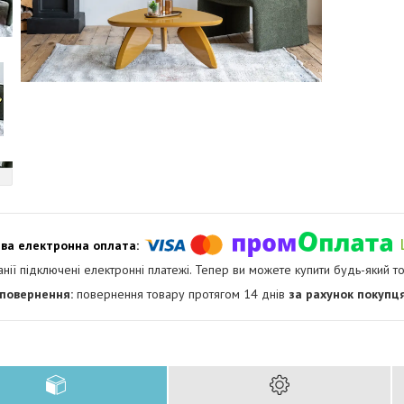
анії підключені електронні платежі. Тепер ви можете купити будь-який т
повернення товару протягом 14 днів
за рахунок покупц