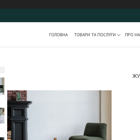
ГОЛОВНА
ТОВАРИ ТА ПОСЛУГИ
ПРО НА
ЖУ