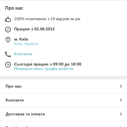
Про нас
100% позитивних з 19 відгуків за рік
Працює з 02.08.2012
м. Київ
Київ, Україна
Контакти
Сьогодні працює з 09:00 до 18:00
Показати весь графік роботи
Про нас
Контакти
Доставка та оплата