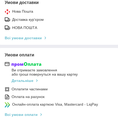
Умови доставки
Нова Пошта
Доставка кур'єром
НОВА ПОШТА
Всі умови доставки
Умови оплати
Ви отримаєте замовлення
або гроші повернуться на вашу картку
Детальніше
Оплатити частинами
Оплата на рахунок
Онлайн-оплата карткою Visa, Mastercard - LiqPay
Всі умови оплати