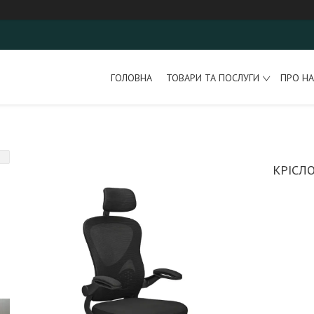
ГОЛОВНА
ТОВАРИ ТА ПОСЛУГИ
ПРО НА
КРІСЛО