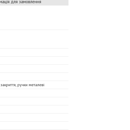
мація для замовлення
закриття, ручки металеві