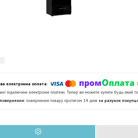
анії підключені електронні платежі. Тепер ви можете купити будь-який т
повернення товару протягом 14 днів
за рахунок покупц