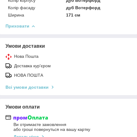
Колір корпусу
дуб Вотерфорд
Колір фасаду
дуб Вотерфорд
Ширина
171 см
Приховати
Умови доставки
Нова Пошта
Доставка кур'єром
НОВА ПОШТА
Всі умови доставки
Умови оплати
Ви отримаєте замовлення
або гроші повернуться на вашу картку
Детальніше