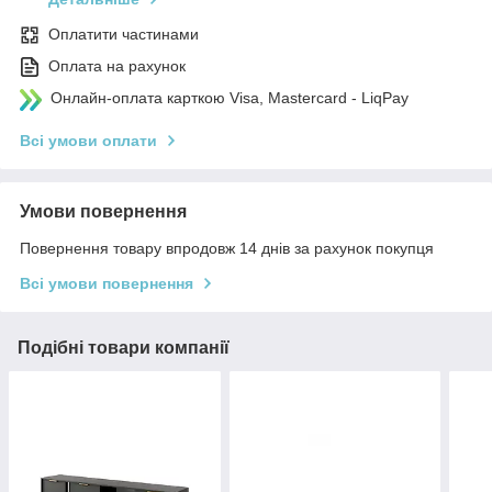
Оплатити частинами
Оплата на рахунок
Онлайн-оплата карткою Visa, Mastercard - LiqPay
Всі умови оплати
Умови повернення
Повернення товару впродовж 14 днів за рахунок покупця
Всі умови повернення
Подібні товари компанії