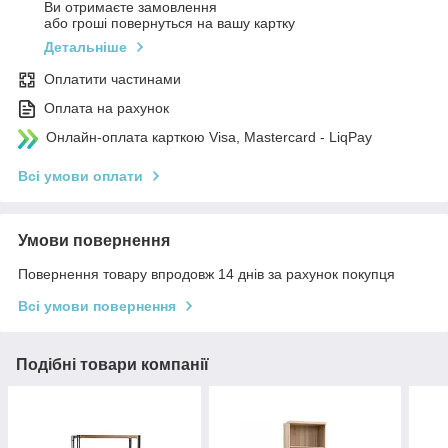
Ви отримаєте замовлення
або гроші повернуться на вашу картку
Детальніше
Оплатити частинами
Оплата на рахунок
Онлайн-оплата карткою Visa, Mastercard - LiqPay
Всі умови оплати
Умови повернення
Повернення товару впродовж 14 днів за рахунок покупця
Всі умови повернення
Подібні товари компанії