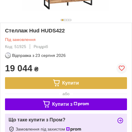
Стеллаж Hud HUDS422
Під замовлення
Код: 51925
Роздріб
Відправка з
23 серпня 2026
19 044
₴
Купити
або
Купити з
Що таке купити з Пром?
Замовлення під захистом