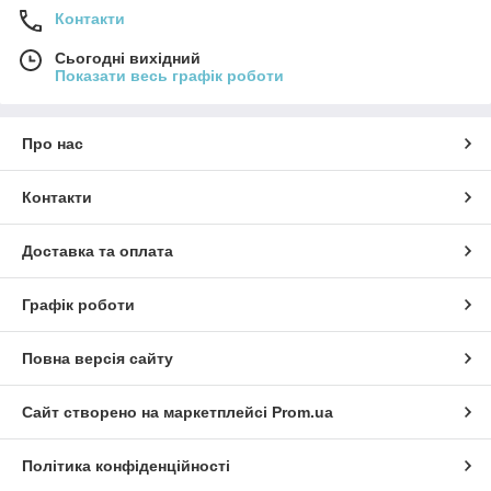
Контакти
Сьогодні вихідний
Показати весь графік роботи
Про нас
Контакти
Доставка та оплата
Графік роботи
Повна версія сайту
Сайт створено на маркетплейсі
Prom.ua
Політика конфіденційності