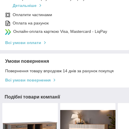
Детальніше
Оплатити частинами
Оплата на рахунок
Онлайн-оплата карткою Visa, Mastercard - LiqPay
Всі умови оплати
Умови повернення
Повернення товару впродовж 14 днів за рахунок покупця
Всі умови повернення
Подібні товари компанії