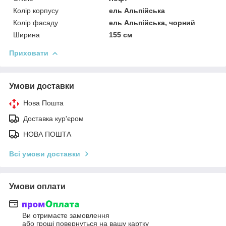
Колір корпусу
ель Альпійська
Колір фасаду
ель Альпійська, чорний
Ширина
155 см
Приховати
Умови доставки
Нова Пошта
Доставка кур'єром
НОВА ПОШТА
Всі умови доставки
Умови оплати
Ви отримаєте замовлення
або гроші повернуться на вашу картку