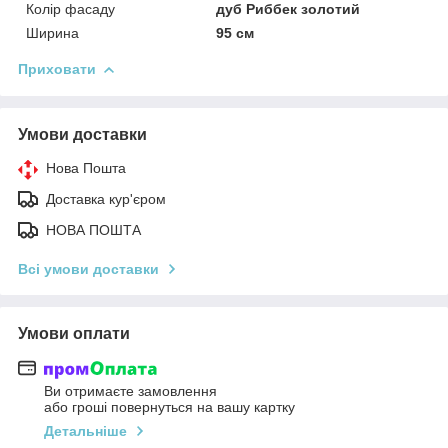
Колір фасаду
дуб Риббек золотий
Ширина
95 см
Приховати
Умови доставки
Нова Пошта
Доставка кур'єром
НОВА ПОШТА
Всі умови доставки
Умови оплати
Ви отримаєте замовлення
або гроші повернуться на вашу картку
Детальніше