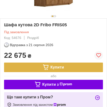
Шафа кутова 2D Fribo FRIS05
Під замовлення
Код: 54676
Роздріб
Відправка з
21 серпня 2026
22 675
₴
Купити
або
Купити з
Що таке купити з Пром?
Замовлення під захистом