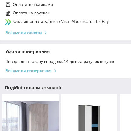
Оплатити частинами
Оплата на рахунок
Онлайн-оплата карткою Visa, Mastercard - LiqPay
Всі умови оплати
Умови повернення
Повернення товару впродовж 14 днів за рахунок покупця
Всі умови повернення
Подібні товари компанії