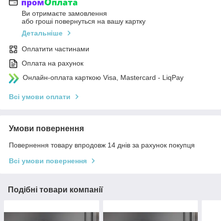
Ви отримаєте замовлення
або гроші повернуться на вашу картку
Детальніше
Оплатити частинами
Оплата на рахунок
Онлайн-оплата карткою Visa, Mastercard - LiqPay
Всі умови оплати
Умови повернення
Повернення товару впродовж 14 днів за рахунок покупця
Всі умови повернення
Подібні товари компанії