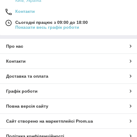
Київ, Україна
Контакти
Сьогодні працює з 09:00 до 18:00
Показати весь графік роботи
Про нас
Контакти
Доставка та оплата
Графік роботи
Повна версія сайту
Сайт створено на маркетплейсі
Prom.ua
Політика конфіденційності