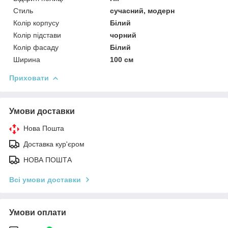
Стиль
сучасний, модерн
Колір корпусу
Білий
Колір підстави
чорний
Колір фасаду
Білий
Ширина
100 см
Приховати
Умови доставки
Нова Пошта
Доставка кур'єром
НОВА ПОШТА
Всі умови доставки
Умови оплати