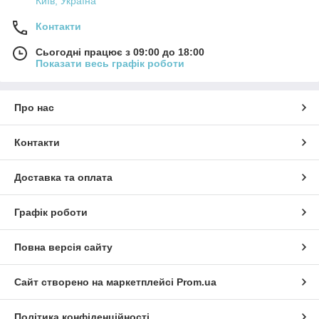
Київ, Україна
Контакти
Сьогодні працює з 09:00 до 18:00
Показати весь графік роботи
Про нас
Контакти
Доставка та оплата
Графік роботи
Повна версія сайту
Сайт створено на маркетплейсі
Prom.ua
Політика конфіденційності