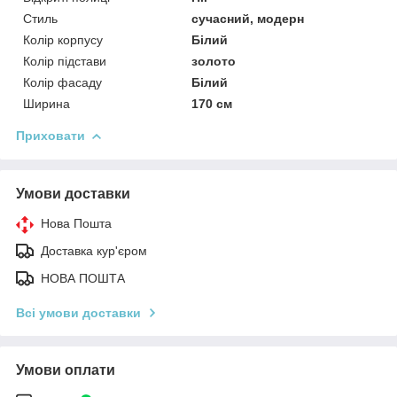
Стиль
сучасний, модерн
Колір корпусу
Білий
Колір підстави
золото
Колір фасаду
Білий
Ширина
170 см
Приховати
Умови доставки
Нова Пошта
Доставка кур'єром
НОВА ПОШТА
Всі умови доставки
Умови оплати