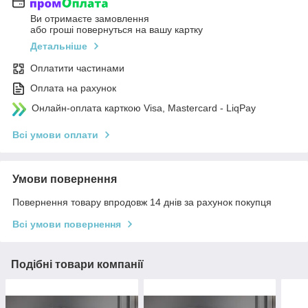
Ви отримаєте замовлення
або гроші повернуться на вашу картку
Детальніше
Оплатити частинами
Оплата на рахунок
Онлайн-оплата карткою Visa, Mastercard - LiqPay
Всі умови оплати
Умови повернення
Повернення товару впродовж 14 днів за рахунок покупця
Всі умови повернення
Подібні товари компанії