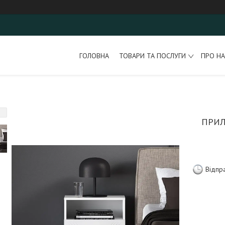
ГОЛОВНА
ТОВАРИ ТА ПОСЛУГИ
ПРО НА
ПРИЛ
Відпр