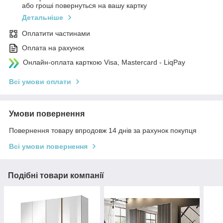
або гроші повернуться на вашу картку
Детальніше
Оплатити частинами
Оплата на рахунок
Онлайн-оплата карткою Visa, Mastercard - LiqPay
Всі умови оплати
Умови повернення
Повернення товару впродовж 14 днів за рахунок покупця
Всі умови повернення
Подібні товари компанії