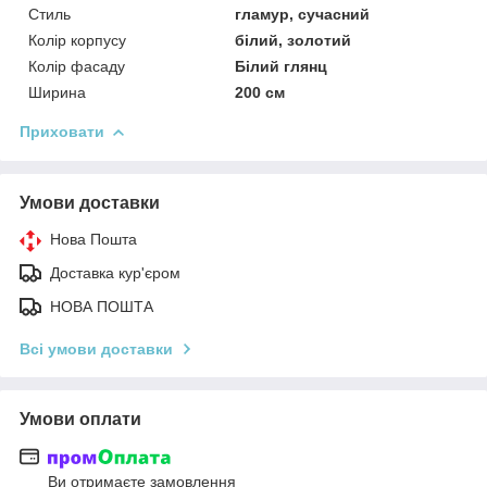
Стиль
гламур, сучасний
Колір корпусу
білий, золотий
Колір фасаду
Білий глянц
Ширина
200 см
Приховати
Умови доставки
Нова Пошта
Доставка кур'єром
НОВА ПОШТА
Всі умови доставки
Умови оплати
Ви отримаєте замовлення