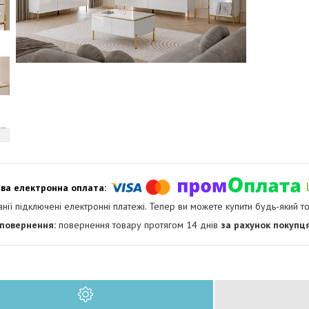
анії підключені електронні платежі. Тепер ви можете купити будь-який т
повернення товару протягом 14 днів
за рахунок покупц