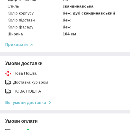
Стиль
скандинавська
Колір корпусу
беж, дуб скандинавський
Колір підстави
беж
Колір фасаду
беж
Ширина
104 см
Приховати
Умови доставки
Нова Пошта
Доставка кур'єром
НОВА ПОШТА
Всі умови доставки
Умови оплати