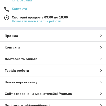
Київ, Україна
Контакти
Сьогодні працює з 09:00 до 18:00
Показати весь графік роботи
Про нас
Контакти
Доставка та оплата
Графік роботи
Повна версія сайту
Сайт створено на маркетплейсі
Prom.ua
Політика конфіденційності