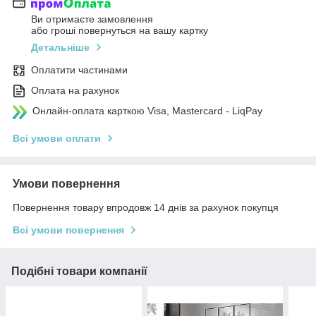
Ви отримаєте замовлення
або гроші повернуться на вашу картку
Детальніше
Оплатити частинами
Оплата на рахунок
Онлайн-оплата карткою Visa, Mastercard - LiqPay
Всі умови оплати
Умови повернення
Повернення товару впродовж 14 днів за рахунок покупця
Всі умови повернення
Подібні товари компанії