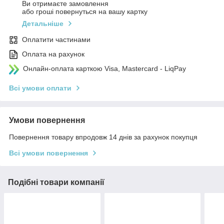
Ви отримаєте замовлення
або гроші повернуться на вашу картку
Детальніше
Оплатити частинами
Оплата на рахунок
Онлайн-оплата карткою Visa, Mastercard - LiqPay
Всі умови оплати
Умови повернення
Повернення товару впродовж 14 днів за рахунок покупця
Всі умови повернення
Подібні товари компанії