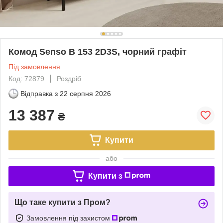
Комод Senso B 153 2D3S, чорний графіт
Під замовлення
Код: 72879
Роздріб
Відправка з
22 серпня 2026
13 387
₴
Купити
або
Купити з
Що таке купити з Пром?
Замовлення під захистом