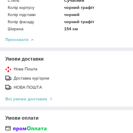
Стиль
Сучасний
Колір корпусу
чорний графіт
Колір підстави
чорний
Колір фасаду
чорний графіт
Ширина
154 см
Приховати
Умови доставки
Нова Пошта
Доставка кур'єром
НОВА ПОШТА
Всі умови доставки
Умови оплати