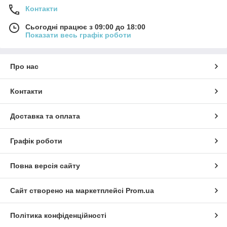
Контакти
Сьогодні працює з 09:00 до 18:00
Показати весь графік роботи
Про нас
Контакти
Доставка та оплата
Графік роботи
Повна версія сайту
Сайт створено на маркетплейсі
Prom.ua
Політика конфіденційності