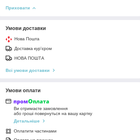
Приховати
Умови доставки
Нова Пошта
Доставка кур'єром
НОВА ПОШТА
Всі умови доставки
Умови оплати
Ви отримаєте замовлення
або гроші повернуться на вашу картку
Детальніше
Оплатити частинами