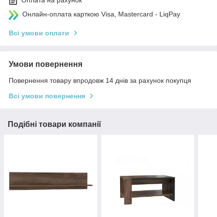
Оплата на рахунок
Онлайн-оплата карткою Visa, Mastercard - LiqPay
Всі умови оплати
Умови повернення
Повернення товару впродовж 14 днів за рахунок покупця
Всі умови повернення
Подібні товари компанії