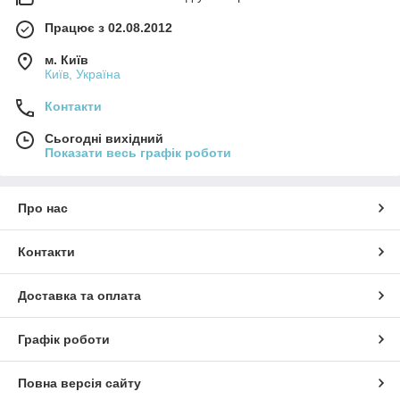
Працює з 02.08.2012
м. Київ
Київ, Україна
Контакти
Сьогодні вихідний
Показати весь графік роботи
Про нас
Контакти
Доставка та оплата
Графік роботи
Повна версія сайту