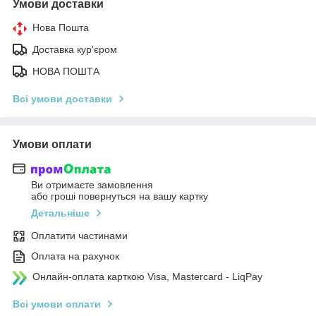
Умови доставки
Нова Пошта
Доставка кур'єром
НОВА ПОШТА
Всі умови доставки
Умови оплати
Ви отримаєте замовлення
або гроші повернуться на вашу картку
Детальніше
Оплатити частинами
Оплата на рахунок
Онлайн-оплата карткою Visa, Mastercard - LiqPay
Всі умови оплати