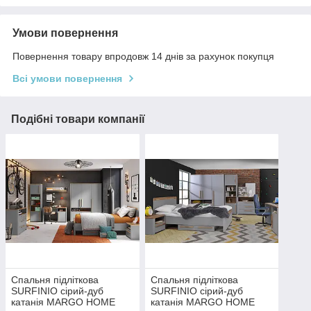
Умови повернення
Повернення товару впродовж 14 днів за рахунок покупця
Всі умови повернення
Подібні товари компанії
Спальня підліткова
Спальня підліткова
SURFINIO сірий-дуб
SURFINIO сірий-дуб
катанія MARGO HOME
катанія MARGO HOME