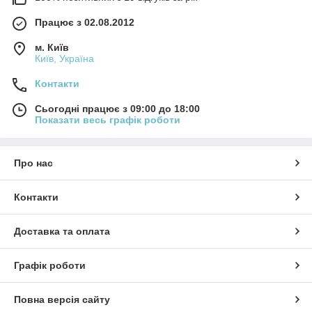
Працює з 02.08.2012
м. Київ
Київ, Україна
Контакти
Сьогодні працює з 09:00 до 18:00
Показати весь графік роботи
Про нас
Контакти
Доставка та оплата
Графік роботи
Повна версія сайту